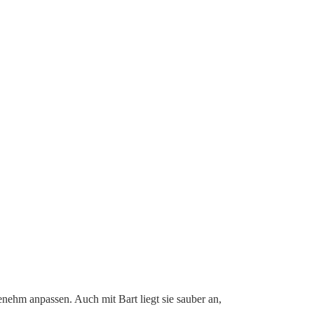
enehm anpassen. Auch mit Bart liegt sie sauber an,