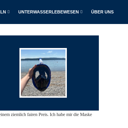
LN
UNTERWASSERLEBEWESEN
ÜBER UNS
inem ziemlich fairen Preis. Ich habe mir die Maske