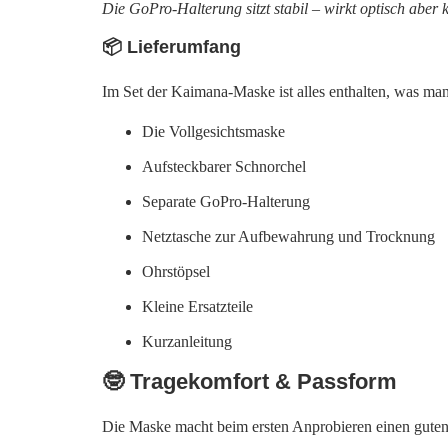
Die GoPro-Halterung sitzt stabil – wirkt optisch aber 
📦 Lieferumfang
Im Set der Kaimana-Maske ist alles enthalten, was man 
Die Vollgesichtsmaske
Aufsteckbarer Schnorchel
Separate GoPro-Halterung
Netztasche zur Aufbewahrung und Trocknung
Ohrstöpsel
Kleine Ersatzteile
Kurzanleitung
🤓
Tragekomfort & Passform
Die Maske macht beim ersten Anprobieren einen guten Ei