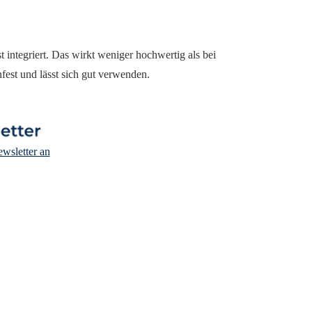
 integriert. Das wirkt weniger hochwertig als bei
fest und lässt sich gut verwenden.
wsletter an