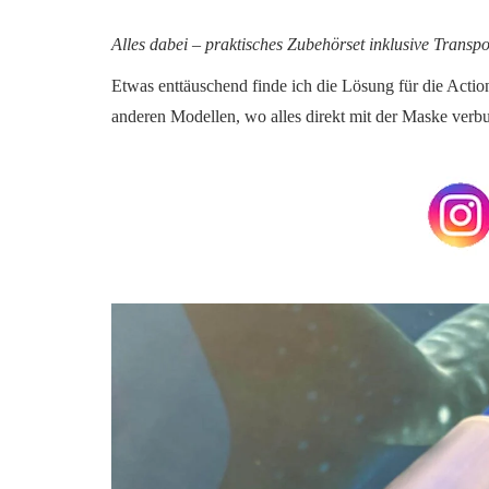
Alles dabei – praktisches Zubehörset inklusive Transpo
Etwas enttäuschend finde ich die Lösung für die Action
anderen Modellen, wo alles direkt mit der Maske verbu