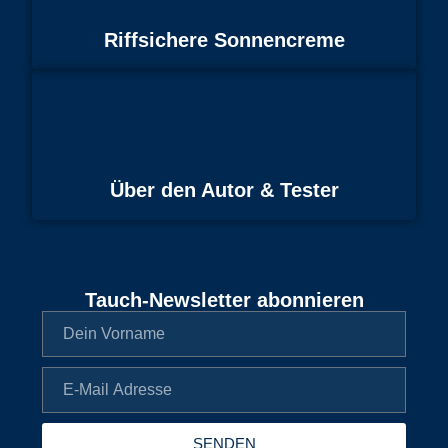
Riffsichere Sonnencreme
Über den Autor & Tester
Tauch-Newsletter abonnieren
SENDEN