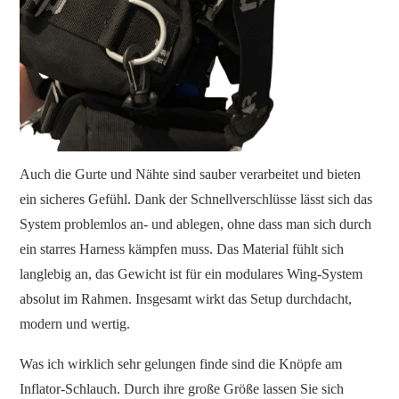
Auch die Gurte und Nähte sind sauber verarbeitet und bieten
ein sicheres Gefühl. Dank der Schnellverschlüsse lässt sich das
System problemlos an- und ablegen, ohne dass man sich durch
ein starres Harness kämpfen muss. Das Material fühlt sich
langlebig an, das Gewicht ist für ein modulares Wing-System
absolut im Rahmen. Insgesamt wirkt das Setup durchdacht,
modern und wertig.
Was ich wirklich sehr gelungen finde sind die Knöpfe am
Inflator-Schlauch. Durch ihre große Größe lassen Sie sich