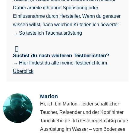
Dabei arbeite ich ohne Sponsoring oder
Einflussnahme durch Hersteller. Wenn du genauer
wissen willst, nach welchen Kriterien ich bewerte:
→ So teste ich Tauchausrüstung
Suchst du nach weiteren Testberichten?
→
Hier findest du alle meine Testberichte im
Überblick
Marlon
Hi, ich bin Marlon– leidenschaftlicher
Taucher, Reisender und der Kopf hinter
Tauchliebe.de. Ich teste regelmäßig neue
Ausrüstung im Wasser – vom Bodensee