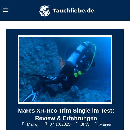
Mares XR-Rec Trim Single im Test:
Review & Erfahrungen
Marlon
07.10.2025
BPW
Mares