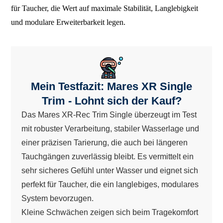
für Taucher, die Wert auf maximale Stabilität, Langlebigkeit
und modulare Erweiterbarkeit legen.
Mein Testfazit: Mares XR Single
Trim - Lohnt sich der Kauf?
Das Mares XR-Rec Trim Single überzeugt im Test
mit robuster Verarbeitung, stabiler Wasserlage und
einer präzisen Tarierung, die auch bei längeren
Tauchgängen zuverlässig bleibt. Es vermittelt ein
sehr sicheres Gefühl unter Wasser und eignet sich
perfekt für Taucher, die ein langlebiges, modulares
System bevorzugen.
Kleine Schwächen zeigen sich beim Tragekomfort