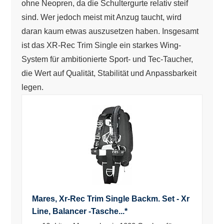
ohne Neopren, da die Schultergurte relativ steif
sind. Wer jedoch meist mit Anzug taucht, wird
daran kaum etwas auszusetzen haben. Insgesamt
ist das XR-Rec Trim Single ein starkes Wing-
System für ambitionierte Sport- und Tec-Taucher,
die Wert auf Qualität, Stabilität und Anpassbarkeit
legen.
Mares, Xr-Rec Trim Single Backm. Set - Xr
Line, Balancer -Tasche...*