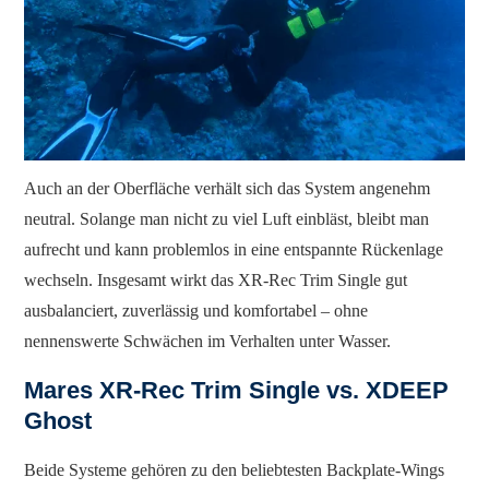
Auch an der Oberfläche verhält sich das System angenehm
neutral. Solange man nicht zu viel Luft einbläst, bleibt man
aufrecht und kann problemlos in eine entspannte Rückenlage
wechseln. Insgesamt wirkt das XR-Rec Trim Single gut
ausbalanciert, zuverlässig und komfortabel – ohne
nennenswerte Schwächen im Verhalten unter Wasser.
Mares XR-Rec Trim Single vs. XDEEP
Ghost
Beide Systeme gehören zu den beliebtesten Backplate-Wings