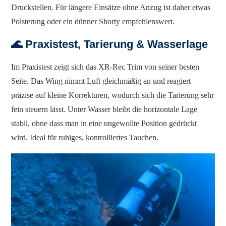
Druckstellen. Für längere Einsätze ohne Anzug ist daher etwas
Polsterung oder ein dünner Shorty empfehlenswert.
🌊 Praxistest, Tarierung & Wasserlage
Im Praxistest zeigt sich das XR-Rec Trim von seiner besten
Seite. Das Wing nimmt Luft gleichmäßig an und reagiert
präzise auf kleine Korrekturen, wodurch sich die Tarierung sehr
fein steuern lässt. Unter Wasser bleibt die horizontale Lage
stabil, ohne dass man in eine ungewollte Position gedrückt
wird. Ideal für ruhiges, kontrolliertes Tauchen.