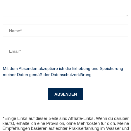
Mit dem Absenden akzeptiere ich die Erhebung und Speicherung
meiner Daten gemäß der
Datenschutzerklärung
.
*Einige Links auf dieser Seite sind Affiliate-Links. Wenn du darüber
kaufst, erhalte ich eine Provision, ohne Mehrkosten für dich. Meine
Empfehlungen basieren auf echter Praxiserfahrung im Wasser und