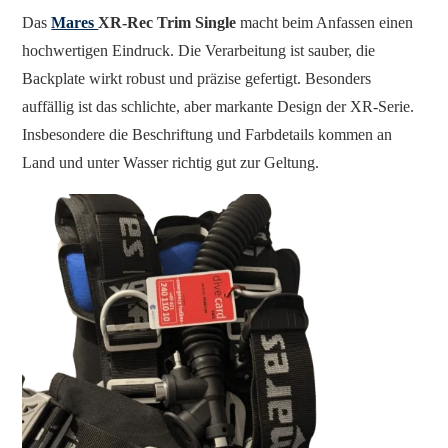
Das
Mares
XR-Rec Trim Single
macht beim Anfassen einen
hochwertigen Eindruck. Die Verarbeitung ist sauber, die
Backplate wirkt robust und präzise gefertigt. Besonders
auffällig ist das schlichte, aber markante Design der XR-Serie.
Insbesondere die Beschriftung und Farbdetails kommen an
Land und unter Wasser richtig gut zur Geltung.