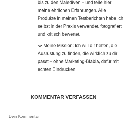
bis zu den Malediven – und teile hier
meine ehrlichen Erfahrungen. Alle
Produkte in meinen Testberichten habe ich
selbst in der Praxis verwendet, fotografiert
und kritisch bewertet.
💡 Meine Mission: Ich will dir helfen, die
Ausrüstung zu finden, die wirklich zu dir
passt – ohne Marketing-Blabla, dafür mit
echten Eindrücken.
KOMMENTAR VERFASSEN