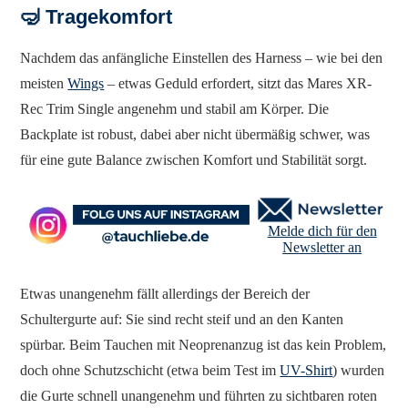
🤿 Tragekomfort
Nachdem das anfängliche Einstellen des Harness – wie bei den
meisten
Wings
– etwas Geduld erfordert, sitzt das Mares XR-
Rec Trim Single angenehm und stabil am Körper. Die
Backplate ist robust, dabei aber nicht übermäßig schwer, was
für eine gute Balance zwischen Komfort und Stabilität sorgt.
Melde dich für den
Newsletter an
Etwas unangenehm fällt allerdings der Bereich der
Schultergurte auf: Sie sind recht steif und an den Kanten
spürbar. Beim Tauchen mit Neoprenanzug ist das kein Problem,
doch ohne Schutzschicht (etwa beim Test im
UV-Shirt
) wurden
die Gurte schnell unangenehm und führten zu sichtbaren roten