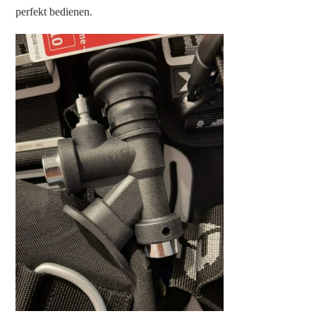
perfekt bedienen.